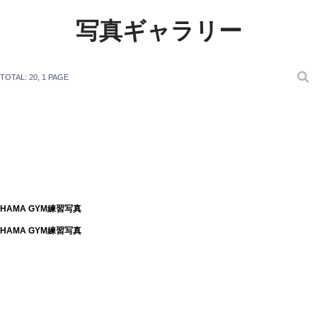
写真ギャラリー
TOTAL: 20
, 1 PAGE
HAMA GYM練習写真
HAMA GYM練習写真