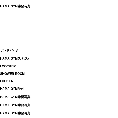
HAMA GYM練習写真
サンドバック
HAMA GYMスタジオ
LOOCKER
SHOWER ROOM
LOOKER
HAMA GYM受付
HAMA GYM練習写真
HAMA GYM練習写真
HAMA GYM練習写真