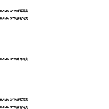
HAMA GYM練習写真
HAMA GYM練習写真
HAMA GYM練習写真
HAMA GYM練習写真
HAMA GYM練習写真