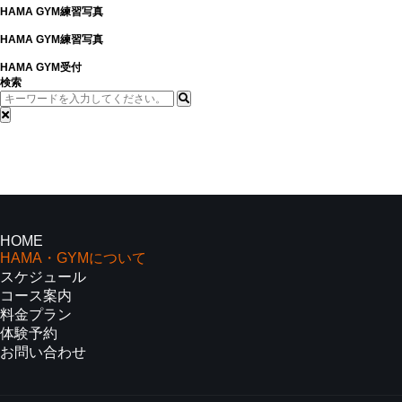
HAMA GYM練習写真
HAMA GYM練習写真
HAMA GYM受付
検索
HOME
HAMA・GYMについて
スケジュール
コース案内
料金プラン
体験予約
お問い合わせ