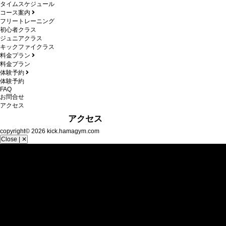
タイムスケジュール
コース案内
フリートレーニング
初心者クラス
ジュニアクラス
キックファイクラス
料金プラン
料金プラン
体験予約
体験予約
FAQ
お問合せ
アクセス
06-6551-2023
アクセス
copyright© 2026 kick.hamagym.com
Close | ✕