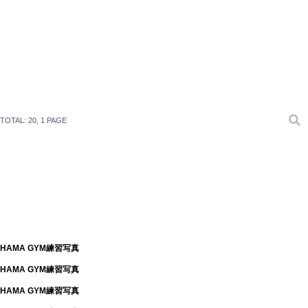
TOTAL: 20
, 1 PAGE
HAMA GYM練習写真
HAMA GYM練習写真
HAMA GYM練習写真