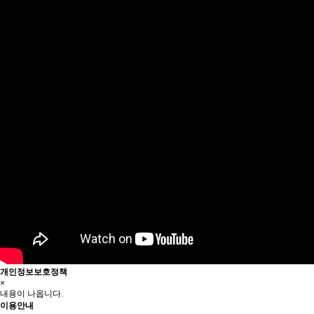
개인정보보호정책
×
내용이 나옵니다.
이용안내