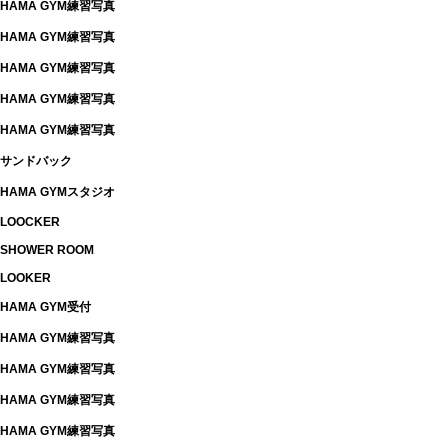
HAMA GYM練習写真
HAMA GYM練習写真
HAMA GYM練習写真
HAMA GYM練習写真
HAMA GYM練習写真
サンドバック
HAMA GYMスタジオ
LOOCKER
SHOWER ROOM
LOOKER
HAMA GYM受付
HAMA GYM練習写真
HAMA GYM練習写真
HAMA GYM練習写真
HAMA GYM練習写真