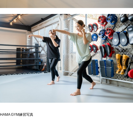
HAMA GYM練習写真