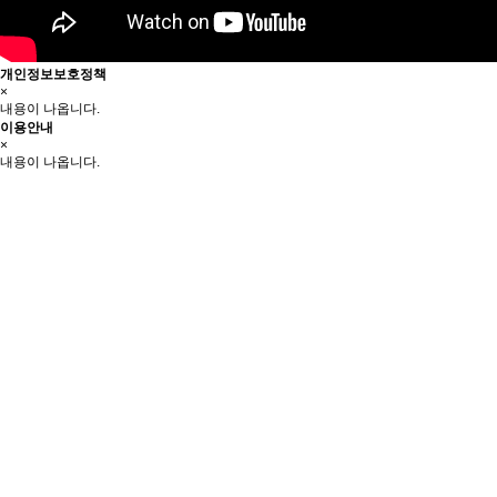
개인정보보호정책
×
내용이 나옵니다.
이용안내
×
내용이 나옵니다.